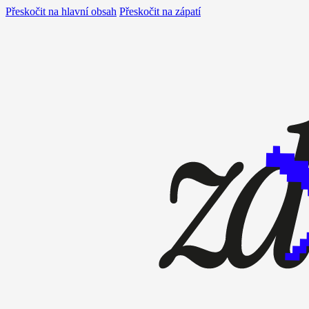
Přeskočit na hlavní obsah
Přeskočit na zápatí