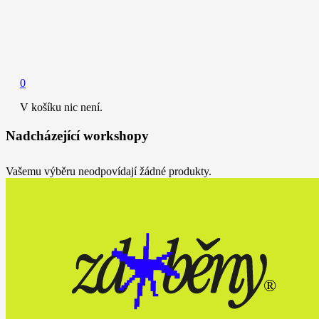
0
V košíku nic není.
Nadcházející workshopy
Vašemu výběru neodpovídají žádné produkty.