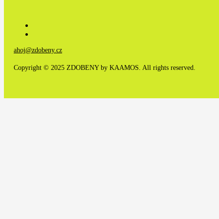
ahoj@zdobeny.cz
Copyright © 2025 ZDOBENY by KAAMOS. All rights reserved.