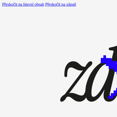
Přeskočit na hlavní obsah
Přeskočit na zápatí